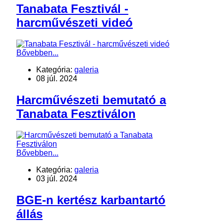
Tanabata Fesztivál -
harcművészeti videó
Bővebben...
Kategória:
galeria
08 júl. 2024
Harcművészeti bemutató a
Tanabata Fesztiválon
Bővebben...
Kategória:
galeria
03 júl. 2024
BGE-n kertész karbantartó
állás