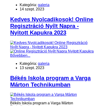
Kategória:
galeria
14 szept. 2023
Kedves Nyolcadikosok! Online
Regisztráció Nyílt Napra -
Nyitott Kapukra 2023
Bővebben...
Kategória:
galeria
13 szept. 2023
Békés Iskola program a Varga
Márton Technikumban
Békés Iskola program a Varga Márton