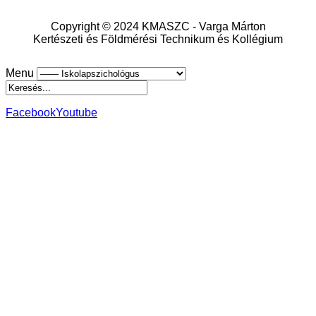
Copyright © 2024 KMASZC - Varga Márton
Kertészeti és Földmérési Technikum és Kollégium
Menu
Facebook
Youtube