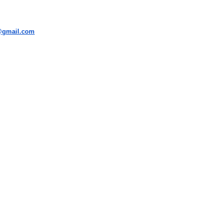
i@gmail.com