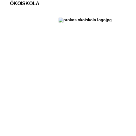
ÖKOISKOLA