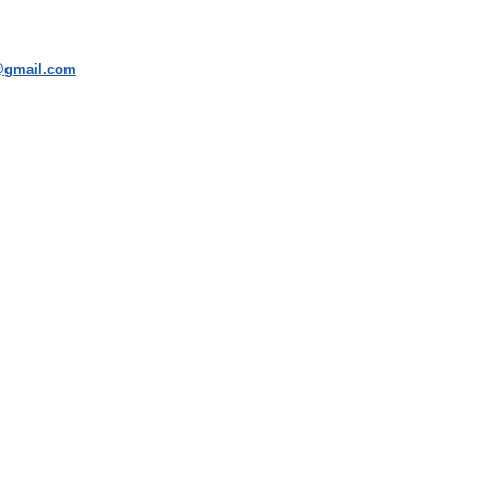
i@gmail.com