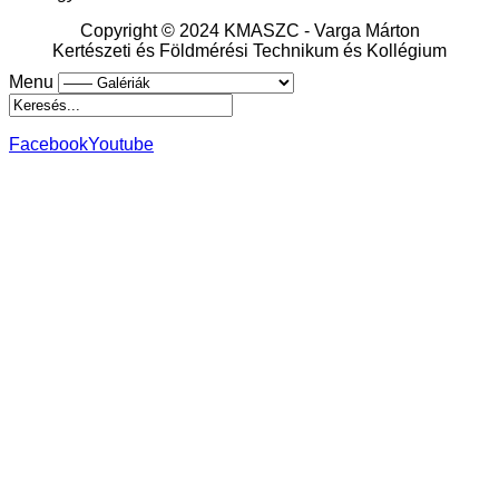
Copyright © 2024 KMASZC - Varga Márton
Kertészeti és Földmérési Technikum és Kollégium
Menu
Facebook
Youtube