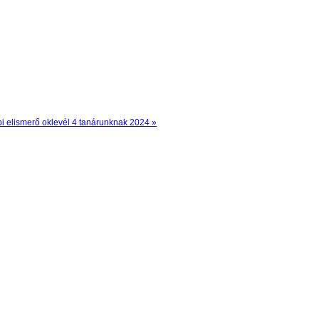
 elismerő oklevél 4 tanárunknak 2024 »