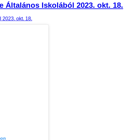
 Általános Iskolából 2023. okt. 18.
mon