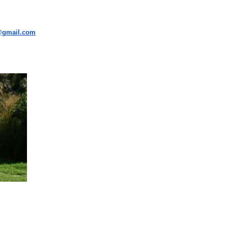
i@gmail.com