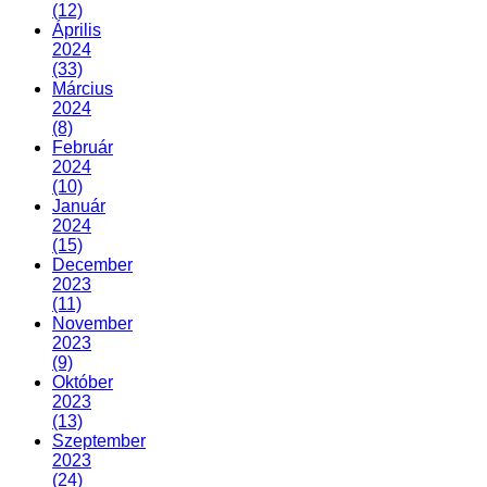
(12)
Április
2024
(33)
Március
2024
(8)
Február
2024
(10)
Január
2024
(15)
December
2023
(11)
November
2023
(9)
Október
2023
(13)
Szeptember
2023
(24)