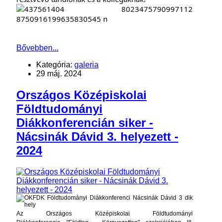
Bővebben...
Kategória:
galeria
29 máj. 2024
Országos Középiskolai
Földtudományi
Diákkonferencián siker -
Nácsinák Dávid 3. helyezett -
2024
Az Országos Középiskolai Földtudományi