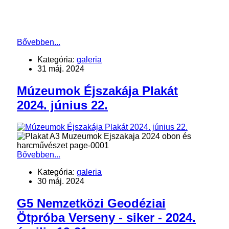
Bővebben...
Kategória:
galeria
31 máj. 2024
Múzeumok Éjszakája Plakát
2024. június 22.
Bővebben...
Kategória:
galeria
30 máj. 2024
G5 Nemzetközi Geodéziai
Ötpróba Verseny - siker - 2024.