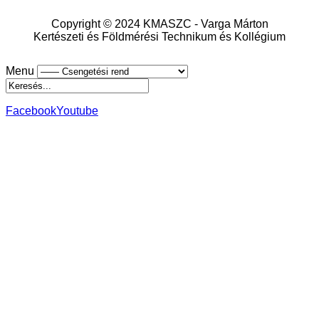
Copyright © 2024 KMASZC - Varga Márton
Kertészeti és Földmérési Technikum és Kollégium
Menu
Facebook
Youtube