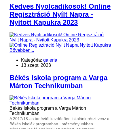
Kedves Nyolcadikosok! Online
Regisztráció Nyílt Napra -
Nyitott Kapukra 2023
Bővebben...
Kategória:
galeria
13 szept. 2023
Békés Iskola program a Varga
Márton Technikumban
Békés Iskola program a Varga Márton
Technikumban:
A 2017/18-as tanévtől kezdődően iskolánk részt vesz a
Békés Iskolák programban. Intézményünkben