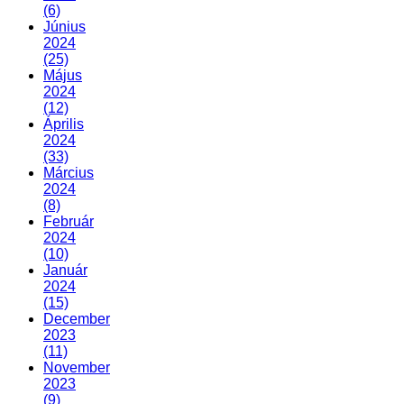
(6)
Június
2024
(25)
Május
2024
(12)
Április
2024
(33)
Március
2024
(8)
Február
2024
(10)
Január
2024
(15)
December
2023
(11)
November
2023
(9)