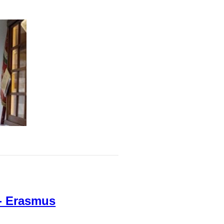
 - Erasmus