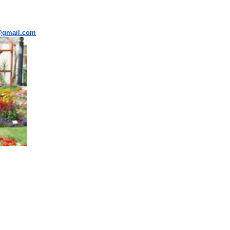
i@gmail.com