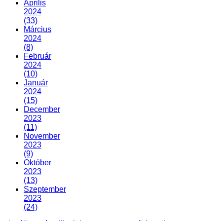
Április
2024
(33)
Március
2024
(8)
Február
2024
(10)
Január
2024
(15)
December
2023
(11)
November
2023
(9)
Október
2023
(13)
Szeptember
2023
(24)